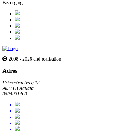
Bezorging
2008 - 2026 and realisation
Adres
Friesestraatweg 13
9831TB Aduard
0504031400