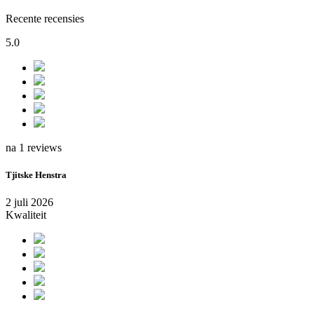
Recente recensies
5.0
na 1 reviews
Tjitske Henstra
2 juli 2026
Kwaliteit