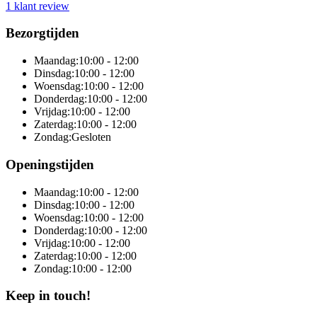
1 klant review
Bezorgtijden
Maandag:
10:00 - 12:00
Dinsdag:
10:00 - 12:00
Woensdag:
10:00 - 12:00
Donderdag:
10:00 - 12:00
Vrijdag:
10:00 - 12:00
Zaterdag:
10:00 - 12:00
Zondag:
Gesloten
Openingstijden
Maandag:
10:00 - 12:00
Dinsdag:
10:00 - 12:00
Woensdag:
10:00 - 12:00
Donderdag:
10:00 - 12:00
Vrijdag:
10:00 - 12:00
Zaterdag:
10:00 - 12:00
Zondag:
10:00 - 12:00
Keep in touch!