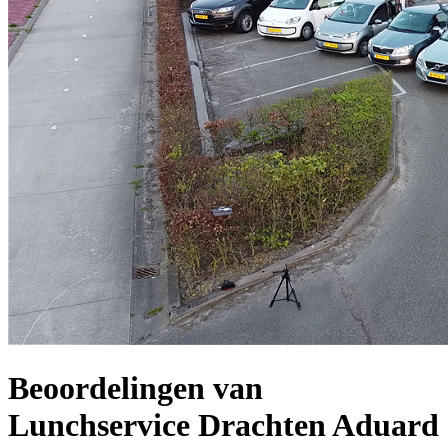
Beoordelingen van
Lunchservice Drachten Aduard